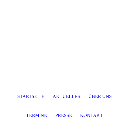
STARTSEITE
AKTUELLES
ÜBER UNS
TERMINE
PRESSE
KONTAKT